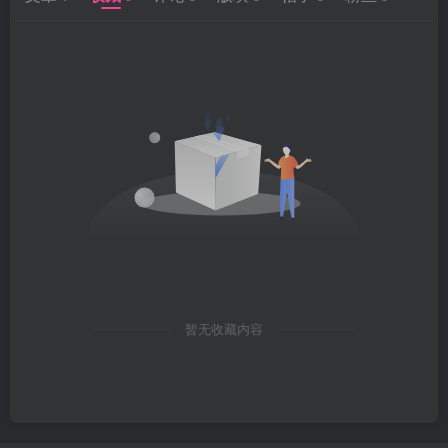
暂无收藏内容