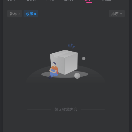
发布
收藏
排序
0
0
暂无收藏内容