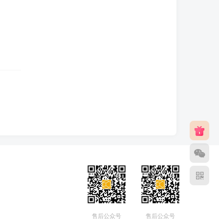
售后公众号
售后公众号