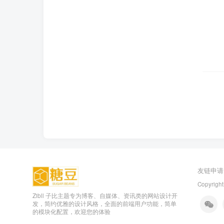
友链申请
Copyright
Zibll 子比主题专为博客、自媒体、资讯类的网站设计开
发，简约优雅的设计风格，全面的前端用户功能，简单
的模块化配置，欢迎您的体验