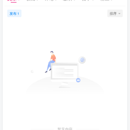
发布
排序
1
暂无内容