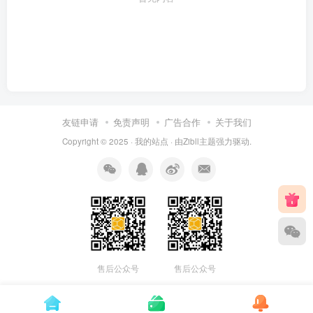
友链申请
免责声明
广告合作
关于我们
Copyright © 2025 ·
我的站点
· 由
Zibll主题
强力驱动.
售后公众号
售后公众号