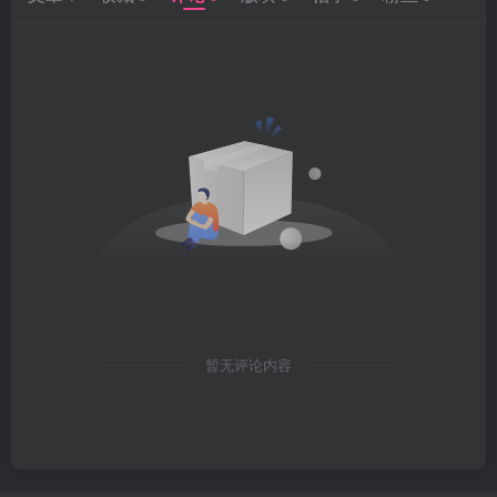
暂无评论内容