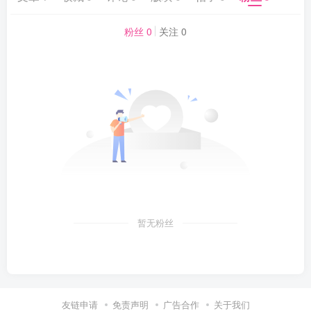
粉丝 0
关注 0
暂无粉丝
友链申请
免责声明
广告合作
关于我们