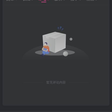
暂无评论内容