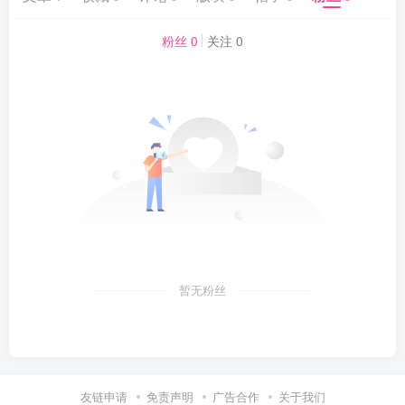
粉丝 0
关注 0
暂无粉丝
友链申请
免责声明
广告合作
关于我们