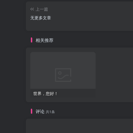
上一篇
无更多文章
相关推荐
世界，您好！
评论
共1条