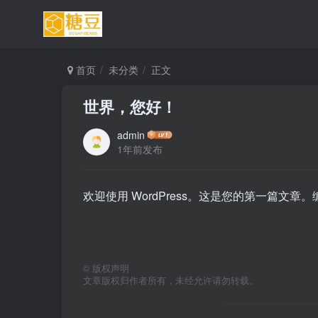
首页
未分类
正文
世界，您好！
admin
1年前发布
欢迎使用 WordPress。这是您的第一篇文
©
版权声明
文章版权归作者所有，未经允许请勿转载。