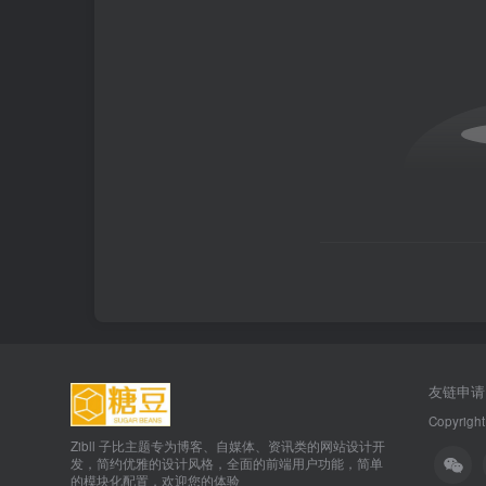
友链申请
Copyright
Zibll 子比主题专为博客、自媒体、资讯类的网站设计开
发，简约优雅的设计风格，全面的前端用户功能，简单
的模块化配置，欢迎您的体验