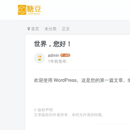
首页
未分类
正文
世界，您好！
admin
1年前发布
欢迎使用 WordPress。这是您的第一篇文
©
版权声明
文章版权归作者所有，未经允许请勿转载。